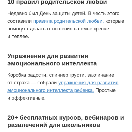
10 правил родительской любви
Недавно был День защиты детей. В честь этого
составили
правила родительской любви,
которые
помогут сделать отношения в семье крепче
и теплее.
Упражнения для развития
эмоционального интеллекта
Коробка радости, спиннер грусти, заклинание
от страха — собрали
упражнения для развития
эмоционального интеллекта ребенка.
Простые
и эффективные.
20+ бесплатных курсов, вебинаров и
развлечений для школьников