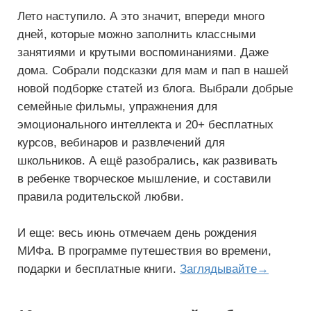
Лето наступило. А это значит, впереди много
дней, которые можно заполнить классными
занятиями и крутыми воспоминаниями. Даже
дома. Собрали подсказки для мам и пап в нашей
новой подборке статей из блога. Выбрали добрые
семейные фильмы, упражнения для
эмоционального интеллекта и 20+ бесплатных
курсов, вебинаров и развлечений для
школьников. А ещё разобрались, как развивать
в ребенке творческое мышление, и составили
правила родительской любви.
И еще: весь июнь отмечаем день рождения
МИФа. В программе путешествия во времени,
подарки и бесплатные книги.
Заглядывайте→