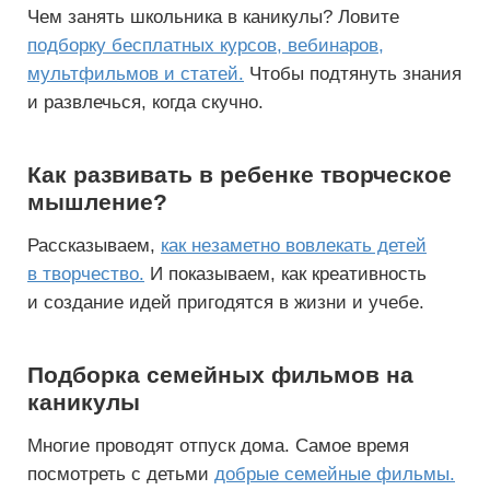
Чем занять школьника в каникулы? Ловите
подборку бесплатных курсов, вебинаров,
мультфильмов и статей.
Чтобы подтянуть знания
и развлечься, когда скучно.
Как развивать в ребенке творческое
мышление?
Рассказываем,
как незаметно вовлекать детей
в творчество.
И показываем, как креативность
и создание идей пригодятся в жизни и учебе.
Подборка семейных фильмов на
каникулы
Многие проводят отпуск дома. Самое время
посмотреть с детьми
добрые семейные фильмы.