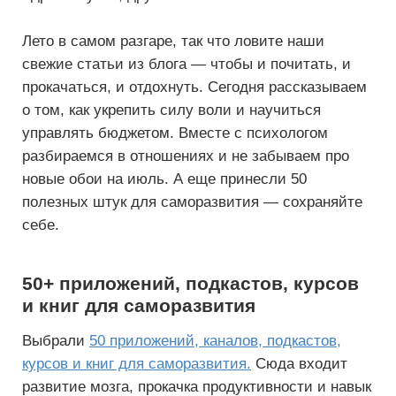
Лето в самом разгаре, так что ловите наши
свежие статьи из блога — чтобы и почитать, и
прокачаться, и отдохнуть. Сегодня рассказываем
о том, как укрепить силу воли и научиться
управлять бюджетом. Вместе с психологом
разбираемся в отношениях и не забываем про
новые обои на июль. А еще принесли 50
полезных штук для саморазвития — сохраняйте
себе.
50+ приложений, подкастов, курсов
и книг для саморазвития
Выбрали
50 приложений, каналов, подкастов,
курсов и книг для саморазвития.
Сюда входит
развитие мозга, прокачка продуктивности и навык