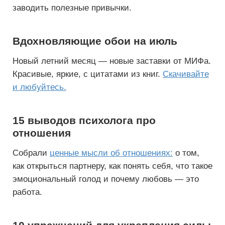
заводить полезные привычки.
Вдохновляющие обои на июль
Новый летний месяц — новые заставки от МИФа.
Красивые, яркие, с цитатами из книг.
Скачивайте
и любуйтесь.
15 выводов психолога про
отношения
Собрали
ценные мысли об отношениях:
о том,
как открыться партнеру, как понять себя, что такое
эмоциональный голод и почему любовь — это
работа.